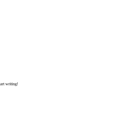
art writing!