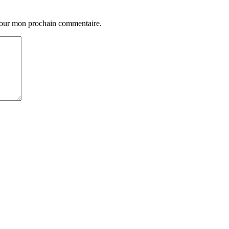
 pour mon prochain commentaire.