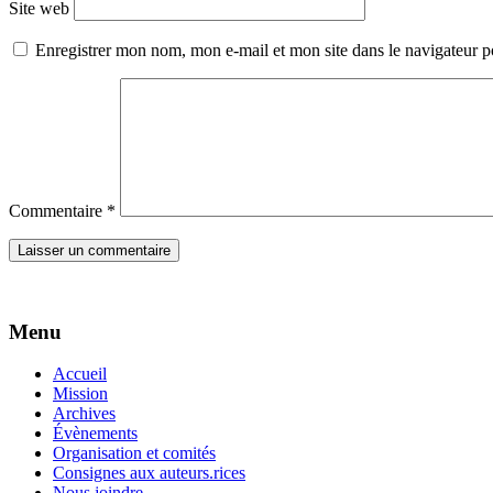
Site web
Enregistrer mon nom, mon e-mail et mon site dans le navigateur
Commentaire
*
Menu
Accueil
Mission
Archives
Évènements
Organisation et comités
Consignes aux auteurs.rices
Nous joindre