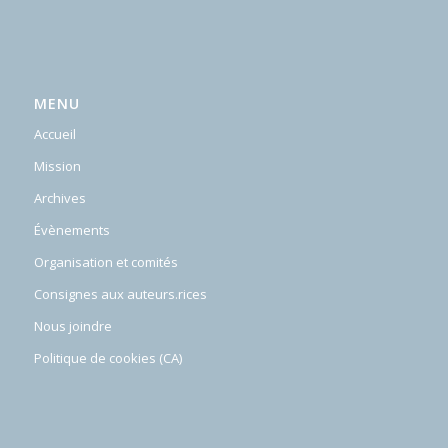
MENU
Accueil
Mission
Archives
Évènements
Organisation et comités
Consignes aux auteurs.rices
Nous joindre
Politique de cookies (CA)