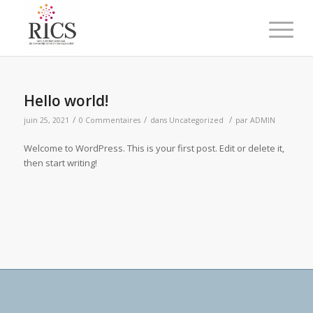
Hello world!
/
/
/
juin 25, 2021
0 Commentaires
dans
Uncategorized
par
ADMIN
Welcome to WordPress. This is your first post. Edit or delete it,
then start writing!