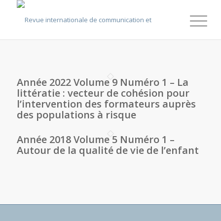
Année 2022 Volume 9 Numéro 1 – La
littératie : vecteur de cohésion pour
l’intervention des formateurs auprès
des populations à risque
Année 2018 Volume 5 Numéro 1 –
Autour de la qualité de vie de l’enfant