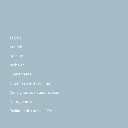
MENU
Accueil
Mission
Archives
Évènements
Organisation et comités
Consignes aux auteurs.rices
Nous joindre
Politique de cookies (CA)