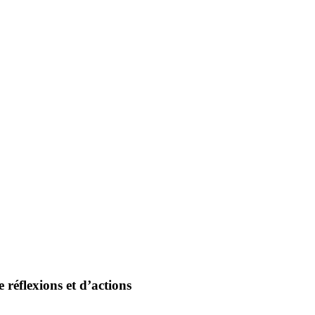
e réflexions et d’actions