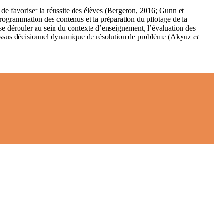
 de favoriser la réussite des élèves (Bergeron, 2016; Gunn et
rogrammation des contenus et la préparation du pilotage de la
e dérouler au sein du contexte d’enseignement, l’évaluation des
ocessus décisionnel dynamique de résolution de problème (Akyuz
et