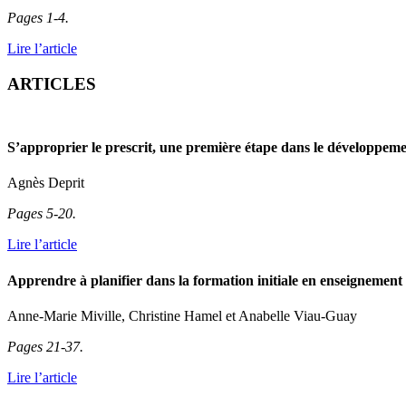
Pages 1-4.
Lire l’article
ARTICLES
S’approprier le prescrit, une première étape dans le développeme
Agnès Deprit
Pages 5-20.
Lire l’article
Apprendre à planifier dans la formation initiale en enseignement : 
Anne-Marie Miville, Christine Hamel et Anabelle Viau-Guay
Pages 21-37.
Lire l’article