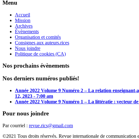
Menu
Accueil
Mission
Archives
Évènements
Organisation et comités
Consignes aux auteurs.rices
Nous joindre
Politique de cookies (CA)
Nos prochains évènements
Nos derniers numéros publiés!
Année 2022 Volume 9 Numéro 2 – La relation enseignant-app
12, 2023 - 7:00 am
Année 2022 Volume 9 Numéro 1 – La littératie : vecteur de 
Pour nous joindre
Par courriel :
revue.rics@gmail.com
©2021 Tous droits réservés. Revue internationale de communication e