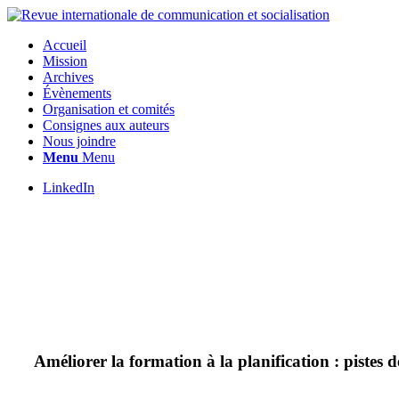
Accueil
Mission
Archives
Évènements
Organisation et comités
Consignes aux auteurs
Nous joindre
Menu
Menu
LinkedIn
Améliorer la formation à la planification : pistes d