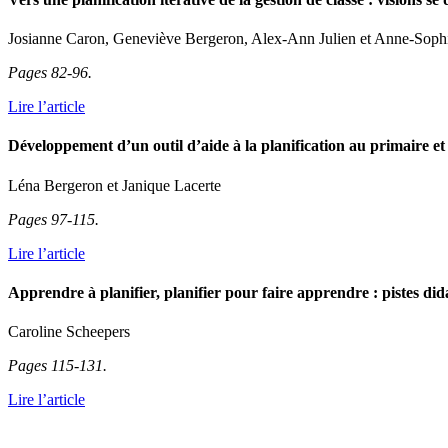
Josianne Caron, Geneviève Bergeron, Alex-Ann Julien et Anne-Soph
Pages 82-96.
Lire l’article
Développement d’un outil d’aide à la planification au primaire et 
Léna Bergeron et Janique Lacerte
Pages 97-115.
Lire l’article
Apprendre à planifier, planifier pour faire apprendre : pistes did
Caroline Scheepers
Pages 115-131.
Lire l’article