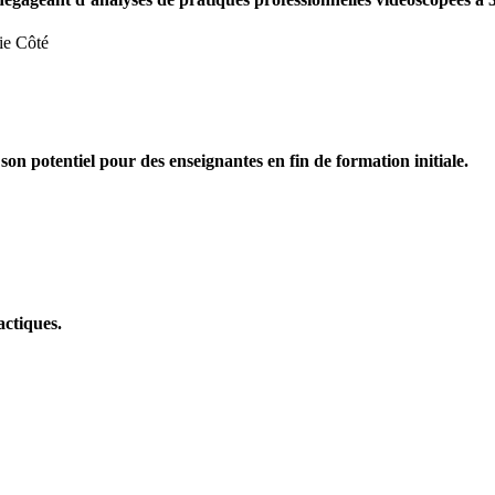
ie Côté
son potentiel pour des enseignantes en fin de formation initiale.
actiques.