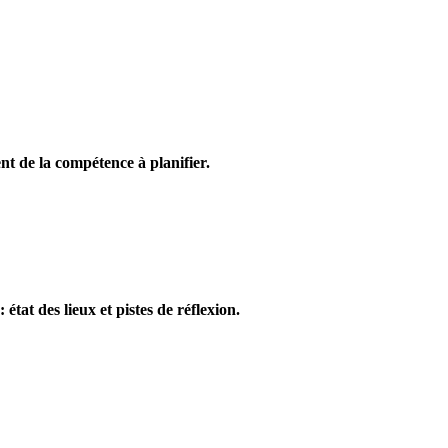
nt de la compétence à planifier.
état des lieux et pistes de réflexion.