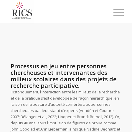
Processus en jeu entre personnes
chercheuses et intervenantes des
milieux scolaires dans des projets de
recherche participative.
Historiquement, l’interaction entre les milieux de la recherche
et de la pratique s’est développée de façon hiérarchique, en
raison de la posture d’autorité conférée aux personnes
chercheuses par leur statut d’experts (Anadón et Couture,
2007; Bélanger et al., 2022; Hooper et Brandt Britnell, 2012). Or,
depuis 40 ans, sous l’impulsion de figures de proue comme
John Goodlad et Ann Lieberman, ainsi que Nadine Bednarz et