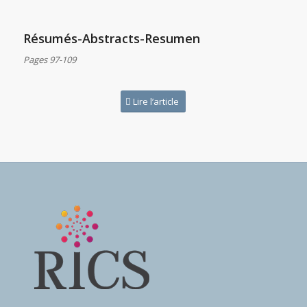
Résumés-Abstracts-Resumen
Pages 97-109
Lire l’article