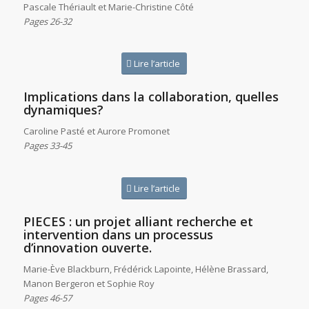
Pascale Thériault et Marie-Christine Côté
Pages 26-32
Lire l’article
Implications dans la collaboration, quelles
dynamiques?
Caroline Pasté et Aurore Promonet
Pages 33-45
Lire l’article
PIECES : un projet alliant recherche et
intervention dans un processus
d’innovation ouverte.
Marie-Ève Blackburn, Frédérick Lapointe, Hélène Brassard,
Manon Bergeron et Sophie Roy
Pages 46-57