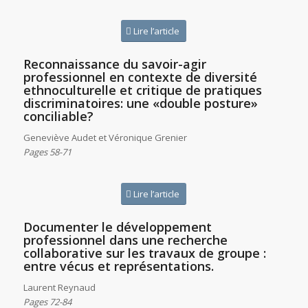
Lire l’article
Reconnaissance du savoir-agir
professionnel en contexte de diversité
ethnoculturelle et critique de pratiques
discriminatoires: une «double posture»
conciliable?
Geneviève Audet et Véronique Grenier
Pages 58-71
Lire l’article
Documenter le développement
professionnel dans une recherche
collaborative sur les travaux de groupe :
entre vécus et représentations.
Laurent Reynaud
Pages 72-84