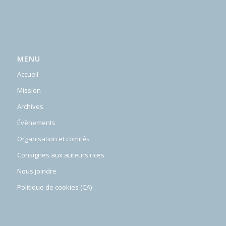
MENU
Accueil
Mission
Archives
Évènements
Organisation et comités
Consignes aux auteurs.rices
Nous joindre
Politique de cookies (CA)