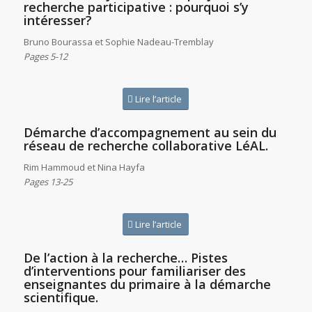
recherche participative : pourquoi s’y
intéresser?
Bruno Bourassa et Sophie Nadeau-Tremblay
Pages 5-12
Lire l’article
Démarche d’accompagnement au sein du
réseau de recherche collaborative LéAL.
Rim Hammoud et Nina Hayfa
Pages 13-25
Lire l’article
De l’action à la recherche… Pistes
d’interventions pour familiariser des
enseignantes du primaire à la démarche
scientifique.