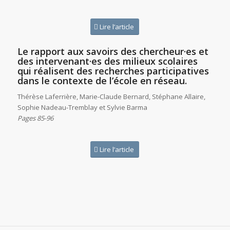
Lire l’article
Le rapport aux savoirs des chercheur·es et
des intervenant·es des milieux scolaires
qui réalisent des recherches participatives
dans le contexte de l’école en réseau.
Thérèse Laferrière, Marie-Claude Bernard, Stéphane Allaire,
Sophie Nadeau-Tremblay et Sylvie Barma
Pages 85-96
Lire l’article