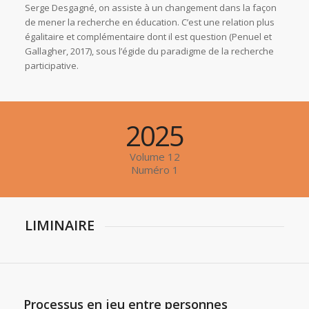
Serge Desgagné, on assiste à un changement dans la façon
de mener la recherche en éducation. C’est une relation plus
égalitaire et complémentaire dont il est question (Penuel et
Gallagher, 2017), sous l’égide du paradigme de la recherche
participative.
2025
Volume 12
Numéro 1
LIMINAIRE
Processus en jeu entre personnes