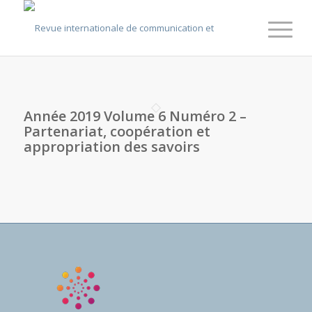
Année 2019 Volume 6 Numéro 2 –
Partenariat, coopération et
appropriation des savoirs