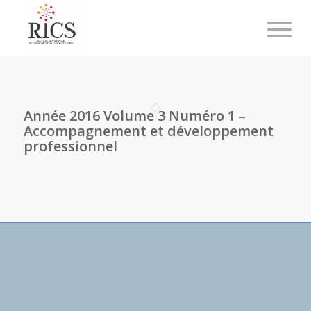
Année 2016 Volume 3 Numéro 1 –
Accompagnement et développement
professionnel