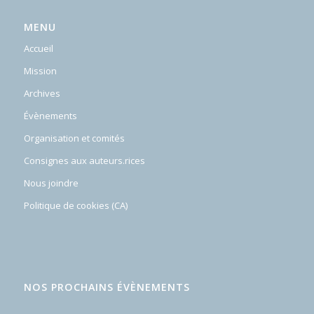
MENU
Accueil
Mission
Archives
Évènements
Organisation et comités
Consignes aux auteurs.rices
Nous joindre
Politique de cookies (CA)
NOS PROCHAINS ÉVÈNEMENTS