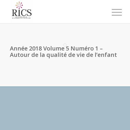
Année 2018 Volume 5 Numéro 1 –
Autour de la qualité de vie de l’enfant