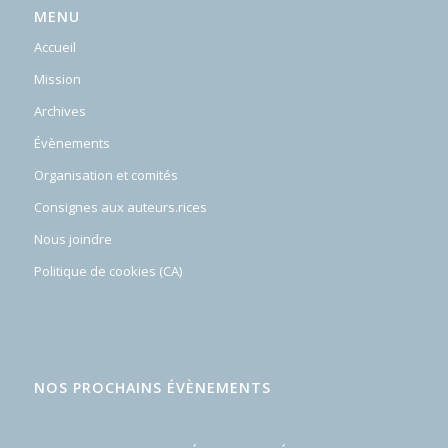
MENU
Accueil
Mission
Archives
Évènements
Organisation et comités
Consignes aux auteurs.rices
Nous joindre
Politique de cookies (CA)
NOS PROCHAINS ÉVÈNEMENTS