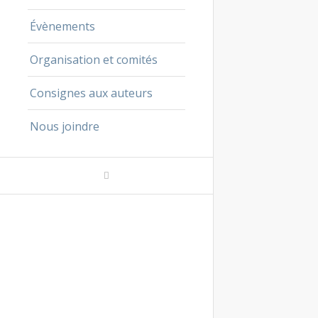
Évènements
Organisation et comités
Consignes aux auteurs
Nous joindre