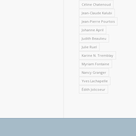
Céline Chatenoud
Jean-Claude Kalubi
Jean-Pierre Pourtois
Johanne April
Judith Beaulieu
Julie Ruel
Karine N. Tremblay
Myriam Fontaine
Nancy Granger
Yves Lachapelle
Édith Jolicoeur