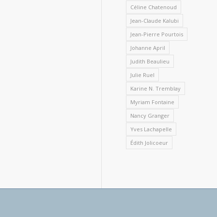
Céline Chatenoud
Jean-Claude Kalubi
Jean-Pierre Pourtois
Johanne April
Judith Beaulieu
Julie Ruel
Karine N. Tremblay
Myriam Fontaine
Nancy Granger
Yves Lachapelle
Édith Jolicoeur