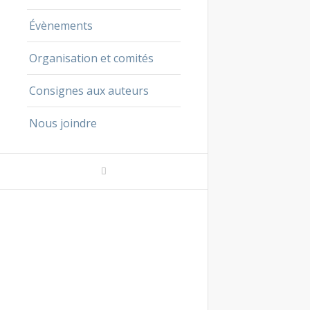
Évènements
Organisation et comités
Consignes aux auteurs
Nous joindre