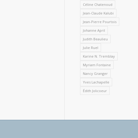
Céline Chatenoud
Jean-Claude Kalubi
Jean-Pierre Pourtois
Johanne April
Judith Beaulieu
Julie Ruel
Karine N. Tremblay
Myriam Fontaine
Nancy Granger
Yves Lachapelle
Édith Jolicoeur