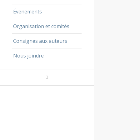
Évènements
Organisation et comités
Consignes aux auteurs
Nous joindre