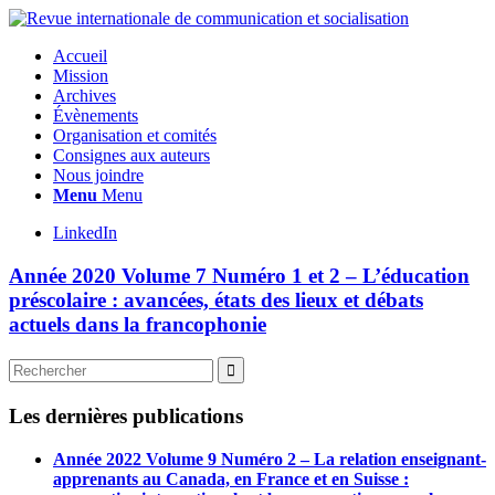
Accueil
Mission
Archives
Évènements
Organisation et comités
Consignes aux auteurs
Nous joindre
Menu
Menu
LinkedIn
Année 2020 Volume 7 Numéro 1 et 2 – L’éducation
préscolaire : avancées, états des lieux et débats
actuels dans la francophonie
Les dernières publications
Année 2022 Volume 9 Numéro 2 – La relation enseignant-
apprenants au Canada, en France et en Suisse :