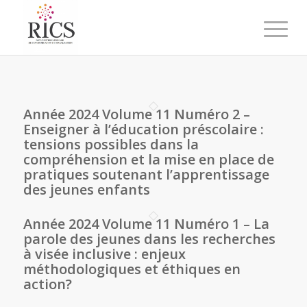
Année 2024 Volume 11 Numéro 2 –
Enseigner à l’éducation préscolaire :
tensions possibles dans la
compréhension et la mise en place de
pratiques soutenant l’apprentissage
des jeunes enfants
Année 2024 Volume 11 Numéro 1 – La
parole des jeunes dans les recherches
à visée inclusive : enjeux
méthodologiques et éthiques en
action?