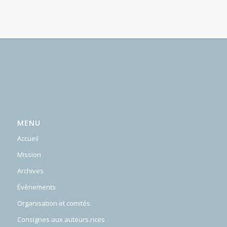
MENU
Accueil
Mission
Archives
Évènements
Organisation et comités
Consignes aux auteurs.rices